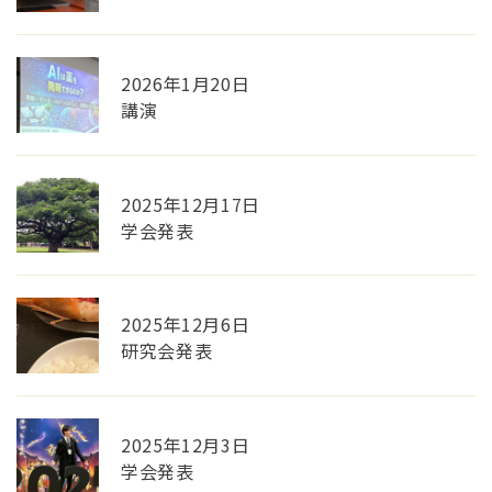
2026年1月20日
講演
2025年12月17日
学会発表
2025年12月6日
研究会発表
2025年12月3日
学会発表