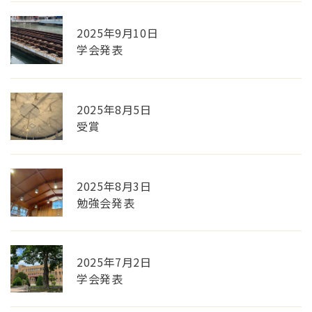
2025年9月10日
学会発表
2025年8月5日
受賞
2025年8月3日
勉強会発表
2025年7月2日
学会発表