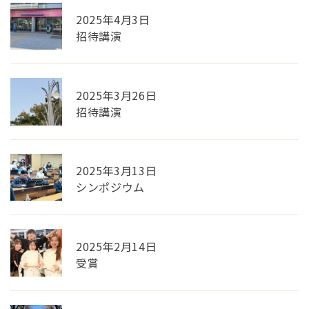
2025年4月3日
招待講演
2025年3月26日
招待講演
2025年3月13日
シンポジウム
2025年2月14日
受賞