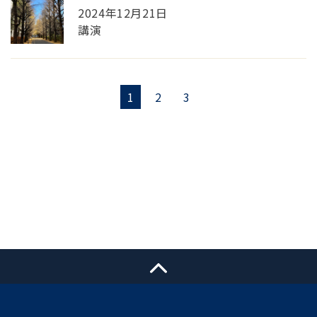
2024年12月21日
講演
1
2
3