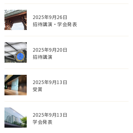
2025年9月26日
招待講演・学会発表
2025年9月20日
招待講演
2025年9月13日
受賞
2025年9月13日
学会発表