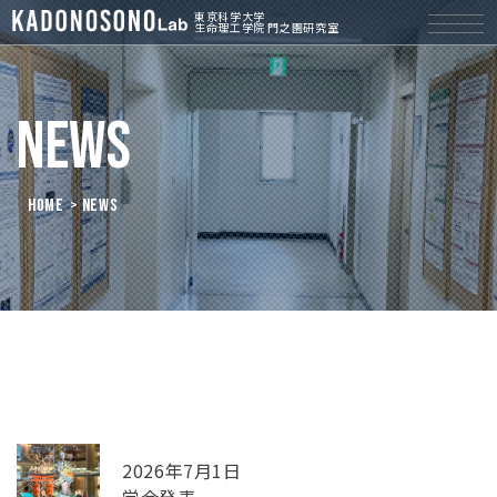
東京科学大学
生命理工学院 門之園研究室
News
HOME
> News
2026年7月1日