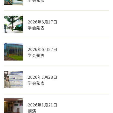
学会発表
2026年6月17日
学会発表
2026年5月27日
学会発表
2026年3月28日
学会発表
2026年1月21日
講演