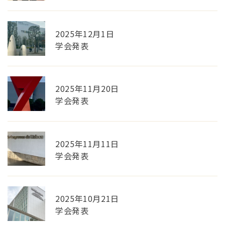
2025年12月1日
学会発表
2025年11月20日
学会発表
2025年11月11日
学会発表
2025年10月21日
学会発表