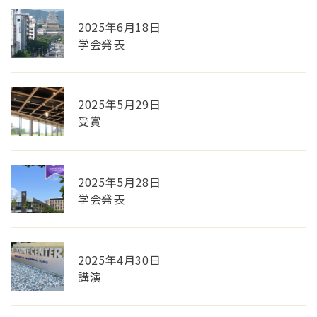
2025年6月18日
学会発表
2025年5月29日
受賞
2025年5月28日
学会発表
2025年4月30日
講演