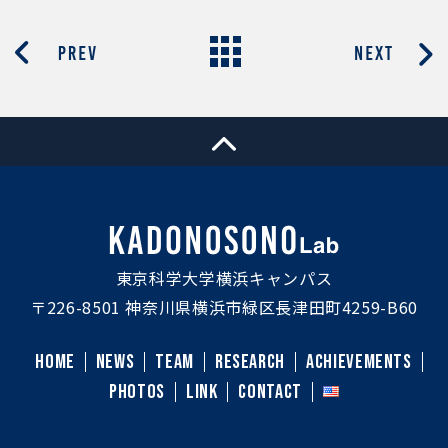
東京科学大学横浜キャンパス
〒226-8501 神奈川県横浜市緑区長津田町4259-B60
HOME
NEWS
TEAM
RESEARCH
ACHIEVEMENTS
PHOTOS
LINK
CONTACT