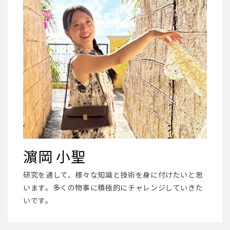
濵岡 小聖
研究を通して、様々な知識と技術を身に付けたいと思
います。多くの物事に積極的にチャレンジしていきた
いです。