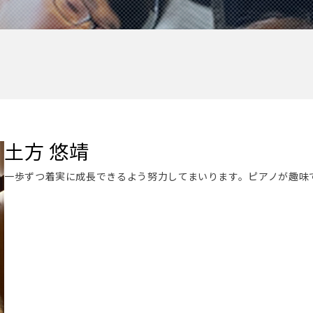
土方 悠靖
一歩ずつ着実に成長できるよう努力してまいります。ピアノが趣味