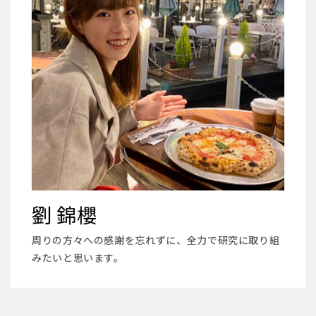
劉 錦櫻
周りの方々への感謝を忘れずに、全力で研究に取り組
みたいと思います。