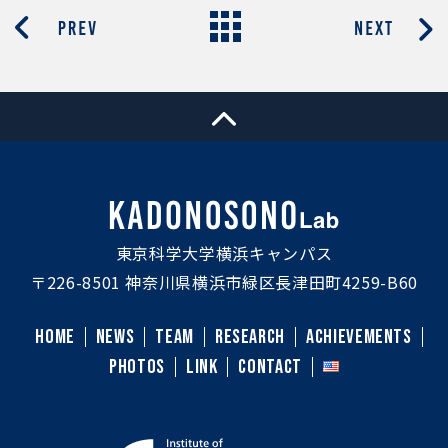
東京科学大学横浜キャンパス
〒226-8501 神奈川県横浜市緑区長津田町4259-B60
HOME
NEWS
TEAM
RESEARCH
ACHIEVEMENTS
PHOTOS
LINK
CONTACT