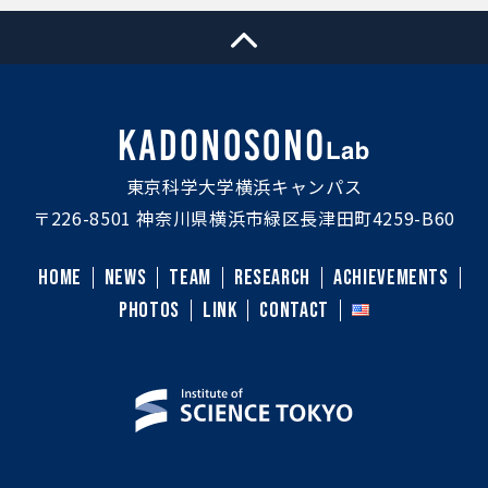
東京科学大学横浜キャンパス
〒226-8501 神奈川県横浜市緑区長津田町4259-B60
HOME
NEWS
TEAM
RESEARCH
ACHIEVEMENTS
PHOTOS
LINK
CONTACT