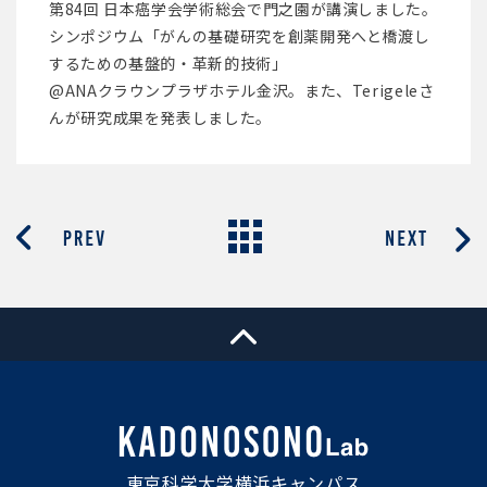
第84回 日本癌学会学術総会で門之園が講演しました。
シンポジウム「がんの基礎研究を創薬開発へと橋渡し
するための基盤的・革新的技術」
@ANAクラウンプラザホテル金沢。また、Terigeleさ
んが研究成果を発表しました。
東京科学大学横浜キャンパス