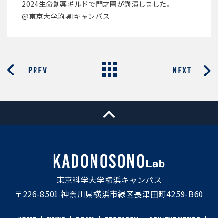
2024生命創薬ギルドで門之園が講演しました。
@東京⼤学駒場Iキャンパス
東京科学大学横浜キャンパス
〒226-8501 神奈川県横浜市緑区長津田町4259-B60