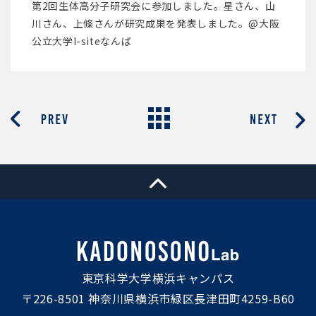
第2回生体高分子研究会に参加しました。星さん、山
川さん、上條さんが研究成果を発表しました。@大阪
公立大学I-siteなんば
東京科学大学横浜キャンパス
〒226-8501 神奈川県横浜市緑区長津田町4259-B60